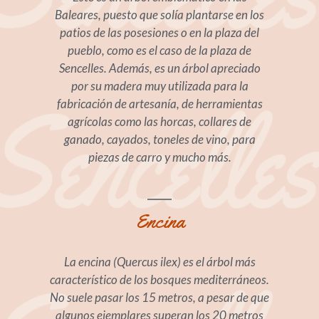
Baleares, puesto que solía plantarse en los
patios de las posesiones o en la plaza del
pueblo, como es el caso de la plaza de
Sencelles. Además, es un árbol apreciado
por su madera muy utilizada para la
fabricación de artesanía, de herramientas
agrícolas como las horcas, collares de
ganado, cayados, toneles de vino, para
piezas de carro y mucho más.
Encina
La encina (Quercus ilex) es el árbol más
característico de los bosques mediterráneos.
No suele pasar los 15 metros, a pesar de que
algunos ejemplares superan los 20 metros