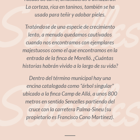
La corteza, rica en taninos, también se ha
usado para teñir y adobar pieles.
Tratándose de una especie de crecimiento
lento, a menudo quedamos cautivados
cuando nos encontramos con ejemplares
majestuosos como el que encontramos en la
entrada de la finca de Morelló. ¿Cuántas
historias habrán vivido a lo largo de su vida?
Dentro del término municipal hay una
encina catalogada como “árbol singular”
ubicado a la finca Camp de Allá, a unos 800
metros en sentido Sencelles partiendo del
cruce con la carretera Palma-Sineu (su
propietario es Francisco Cano Martínez).