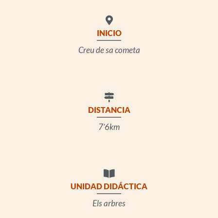
INICIO
Creu de sa cometa
DISTANCIA
7’6km
UNIDAD DIDÁCTICA
Els arbres