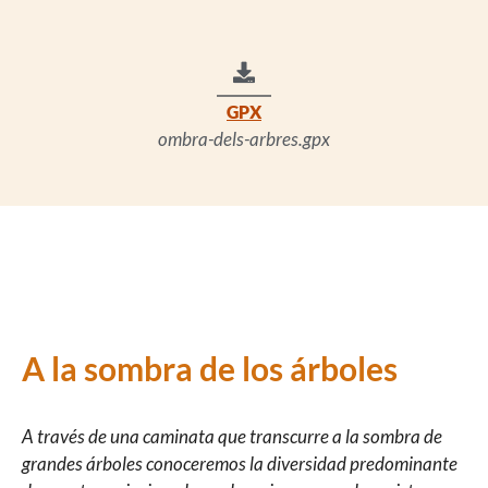
GPX
ombra-dels-arbres.gpx
A la sombra de los árboles
A través de una caminata que transcurre a la sombra de
grandes árboles conoceremos la diversidad predominante