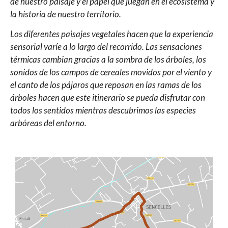
de nuestro paisaje y el papel que juegan en el ecosistema y
la historia de nuestro territorio.
Los diferentes paisajes vegetales hacen que la experiencia
sensorial varíe a lo largo del recorrido. Las sensaciones
térmicas cambian gracias a la sombra de los árboles, los
sonidos de los campos de cereales movidos por el viento y
el canto de los pájaros que reposan en las ramas de los
árboles hacen que este itinerario se pueda disfrutar con
todos los sentidos mientras descubrimos las especies
arbóreas del entorno.