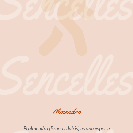
Almendro
El almendro (Prunus dulcis) es una especie