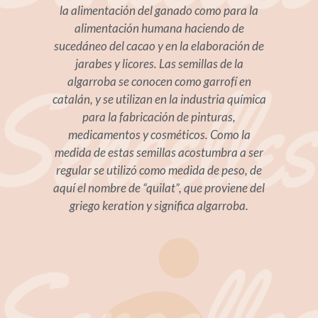
la alimentación del ganado como para la
alimentación humana haciendo de
sucedáneo del cacao y en la elaboración de
jarabes y licores. Las semillas de la
algarroba se conocen como garrofí en
catalán, y se utilizan en la industria química
para la fabricación de pinturas,
medicamentos y cosméticos. Como la
medida de estas semillas acostumbra a ser
regular se utilizó como medida de peso, de
aquí el nombre de “quilat”, que proviene del
griego keration y significa algarroba.