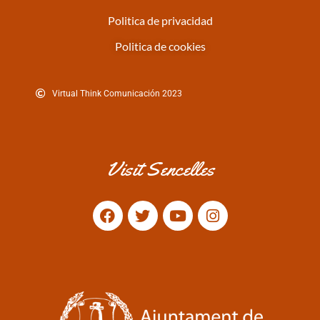
Politica de privacidad
Politica de cookies
Virtual Think Comunicación 2023
Visit Sencelles