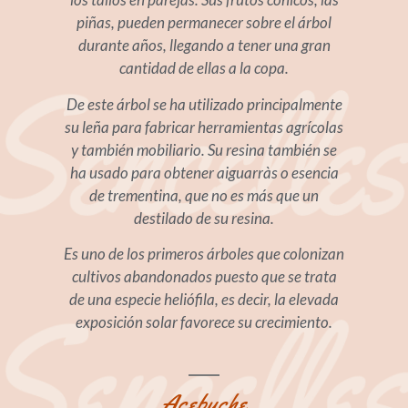
piñas, pueden permanecer sobre el árbol
durante años, llegando a tener una gran
cantidad de ellas a la copa.
De este árbol se ha utilizado principalmente
su leña para fabricar herramientas agrícolas
y también mobiliario. Su resina también se
ha usado para obtener aiguarràs o esencia
de trementina, que no es más que un
destilado de su resina.
Es uno de los primeros árboles que colonizan
cultivos abandonados puesto que se trata
de una especie heliófila, es decir, la elevada
exposición solar favorece su crecimiento.
Acebuche