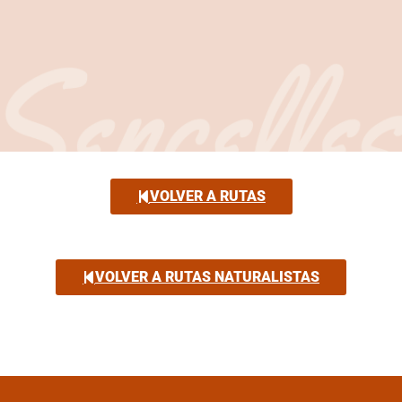
VOLVER A RUTAS
VOLVER A RUTAS NATURALISTAS