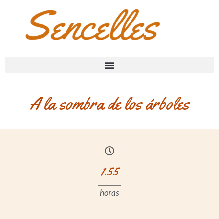
A la sombra de los árboles
1.55
horas