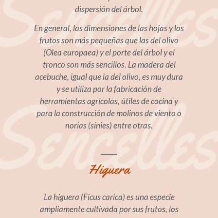
dispersión del árbol.
En general, las dimensiones de las hojas y los
frutos son más pequeñas que las del olivo
(Olea europaea) y el porte del árbol y el
tronco son más sencillos. La madera del
acebuche, igual que la del olivo, es muy dura
y se utiliza por la fabricación de
herramientas agrícolas, útiles de cocina y
para la construcción de molinos de viento o
norias (sínies) entre otras.
Higuera
La higuera (Ficus carica) es una especie
ampliamente cultivada por sus frutos, los