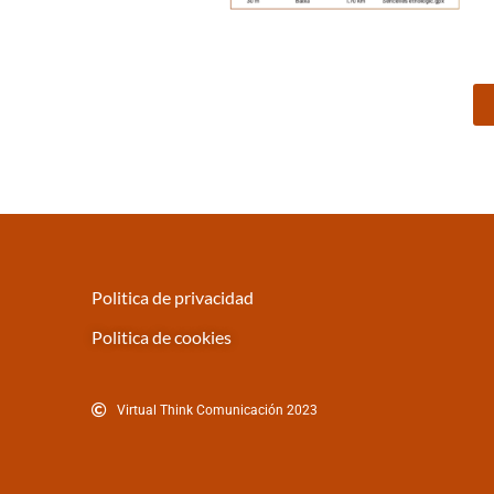
Politica de privacidad
Politica de cookies
Virtual Think Comunicación 2023